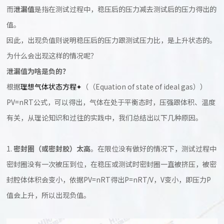
而
泄漏值
是指在测试过程中，稳压后的压力减去测试后的压力得出的
值。
因此，出现负值则说明稳压后的压力跟测试压力比，是上升状态的。
为什么会出现这样的情况呢？
泄漏值为啥是负的？
根据
理想气体状态方程
（（Equation of state of ideal gas））
PV=nRT公式，可以得出，气体在处于平衡态时，压强跟体积、温度
有关，从理论知识和过往的实践中，我们总结出以下几种原因。
1.
密封圈（或密封胶）太高
。在限位没有做好的情况下，测试过程中
密封圈没有一次被压到位，在稳压或测试时密封圈一直被挤压，被密
封腔体体积会变小，依据PV=nRT得出P=nRT/V，V变小，即压力P
值会上升，所以出现负值。