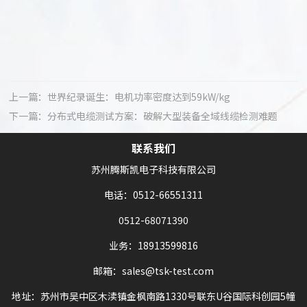
上一篇：
世界纪录诞生：电机功率密度达到59kW/kg
下一篇：
分布式电缆测试方案：破解大型装备全域线缆检测难题
联系我们
苏州腾斯凯电子科技有限公司
电话：0512-66551311
0512-68071390
业务：18913599816
邮箱：sales@tsk-test.com
地址：苏州市吴中区木渎镇金枫南路1330号联东U谷国际科创园5幢